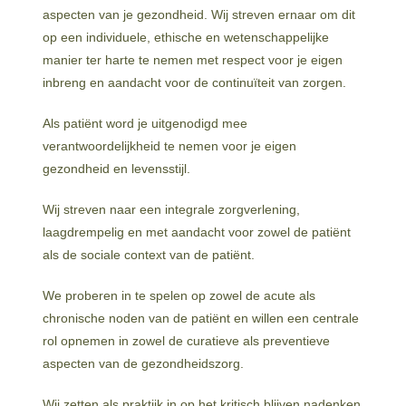
aspecten van je gezondheid. Wij streven ernaar om dit
op een individuele, ethische en wetenschappelijke
manier ter harte te nemen met respect voor je eigen
inbreng en aandacht voor de continuïteit van zorgen.
Als patiënt word je uitgenodigd mee
verantwoordelijkheid te nemen voor je eigen
gezondheid en levensstijl.
Wij streven naar een integrale zorgverlening,
laagdrempelig en met aandacht voor zowel de patiënt
als de sociale context van de patiënt.
We proberen in te spelen op zowel de acute als
chronische noden van de patiënt en willen een centrale
rol opnemen in zowel de curatieve als preventieve
aspecten van de gezondheidszorg.
Wij zetten als praktijk in op het kritisch blijven nadenken