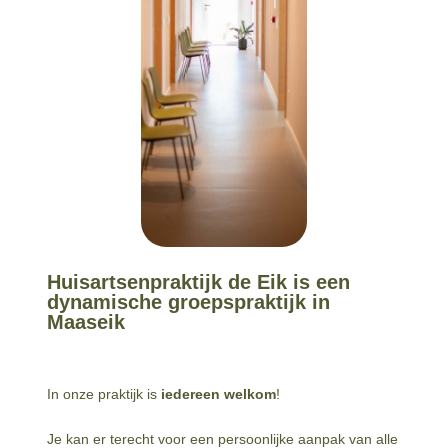
Huisartsenpraktijk de Eik is een
dynamische groepspraktijk in
Maaseik
In onze praktijk is
iedereen welkom
!
Je kan er terecht voor een persoonlijke aanpak van alle